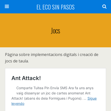
EL ECO SIN PASOS
Jocs
Pàgina sobre implementacions digitals i creació de
jocs de taula.