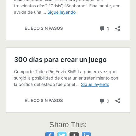
Share This: