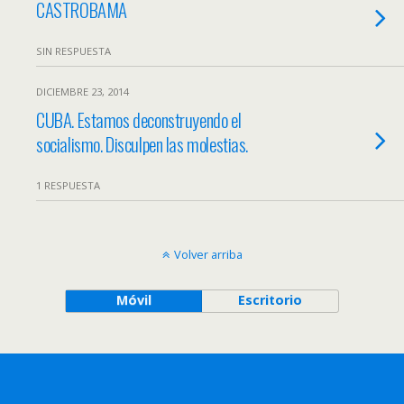
CASTROBAMA
SIN RESPUESTA
DICIEMBRE 23, 2014
CUBA. Estamos deconstruyendo el
socialismo. Disculpen las molestias.
1 RESPUESTA
Volver arriba
Móvil
Escritorio