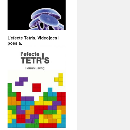
L’efecte Tetris. Videojocs i
poesia.