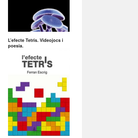
L’efecte Tetris. Videojocs i
poesia.