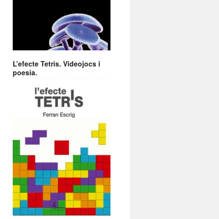
L’efecte Tetris. Videojocs i
poesia.