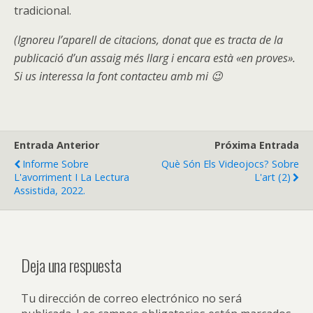
tradicional.
(Ignoreu l’aparell de citacions, donat que es tracta de la
publicació d’un assaig més llarg i encara està «en proves».
Si us interessa la font contacteu amb mi 😉
Entrada Anterior
Próxima Entrada
Informe Sobre
Què Són Els Videojocs? Sobre
L'avorriment I La Lectura
L'art (2)
Assistida, 2022.
Deja una respuesta
Tu dirección de correo electrónico no será