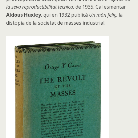
la seva reproductibilitat tècnica
, de 1935. Cal esmentar
Aldous Huxley
, qui en 1932 publicà
Un món feliç
, la
distopia de la societat de masses industrial.