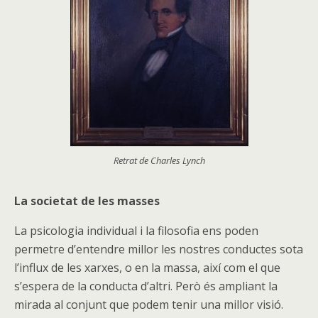
Retrat de Charles Lynch
La societat de les masses
La psicologia individual i la filosofia ens poden
permetre d’entendre millor les nostres conductes sota
l’influx de les xarxes, o en la massa, així com el que
s’espera de la conducta d’altri. Però és ampliant la
mirada al conjunt que podem tenir una millor visió.