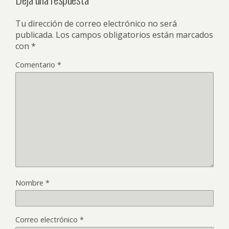
Tu dirección de correo electrónico no será
publicada.
Los campos obligatorios están marcados
con
*
Comentario
*
Nombre
*
Correo electrónico
*