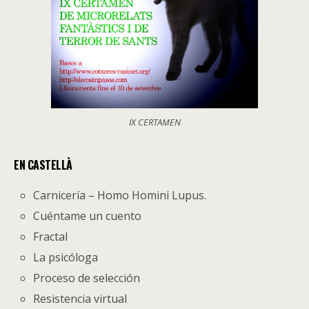
IX CERTAMEN
EN CASTELLÀ
Carnicería – Homo Homini Lupus.
Cuéntame un cuento
Fractal
La psicóloga
Proceso de selección
Resistencia virtual