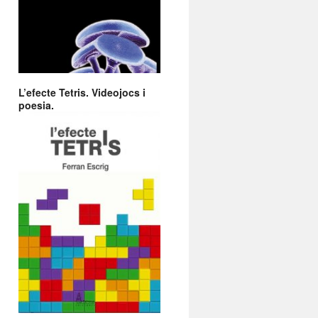
L’efecte Tetris. Videojocs i
poesia.