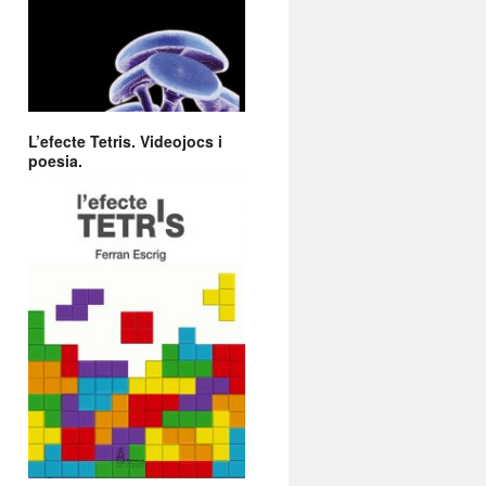
L’efecte Tetris. Videojocs i
poesia.