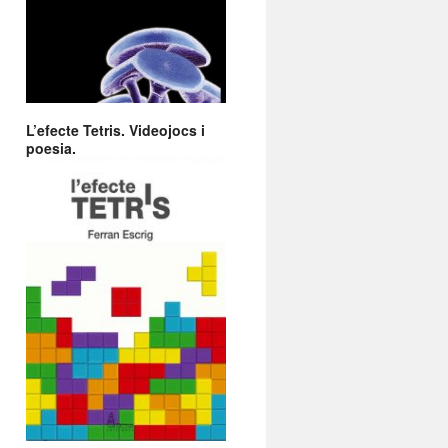
L’efecte Tetris. Videojocs i
poesia.