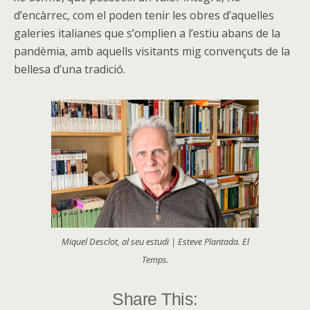
d’encàrrec, com el poden tenir les obres d’aquelles
galeries italianes que s’omplien a l’estiu abans de la
pandèmia, amb aquells visitants mig convençuts de la
bellesa d’una tradició.
Miquel Desclot, al seu estudi | Esteve Plantada. El
Temps.
Share This: