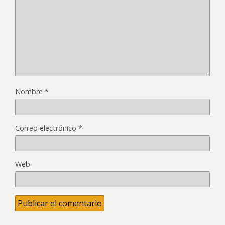
Nombre
*
Correo electrónico
*
Web