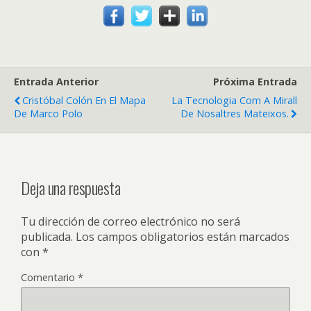
Entrada Anterior
Próxima Entrada
Cristóbal Colón En El Mapa
La Tecnologia Com A Mirall
De Marco Polo
De Nosaltres Mateixos.
Deja una respuesta
Tu dirección de correo electrónico no será
publicada.
Los campos obligatorios están marcados
con
*
Comentario
*