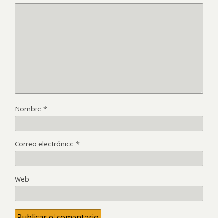
Nombre
*
Correo electrónico
*
Web