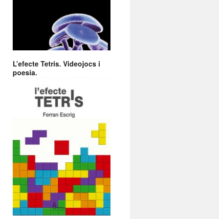
L’efecte Tetris. Videojocs i
poesia.