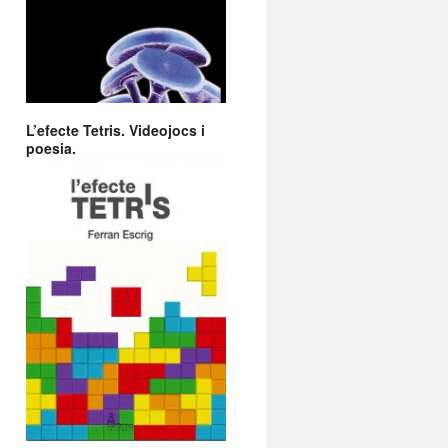
L’efecte Tetris. Videojocs i
poesia.