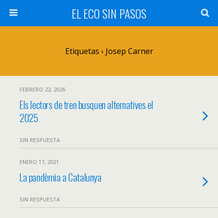
EL ECO SIN PASOS
Etiquetas › Josep Carner
FEBRERO 22, 2026
Els lectors de tren busquen alternatives el
2025
SIN RESPUESTA
ENERO 17, 2021
La pandèmia a Catalunya
SIN RESPUESTA