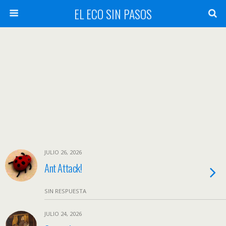
EL ECO SIN PASOS
JULIO 26, 2026
Ant Attack!
SIN RESPUESTA
JULIO 24, 2026