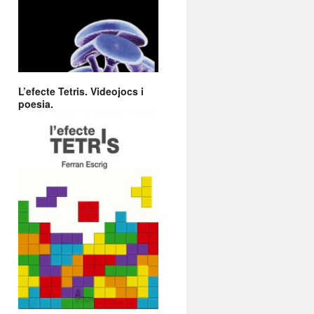
L’efecte Tetris. Videojocs i
poesia.