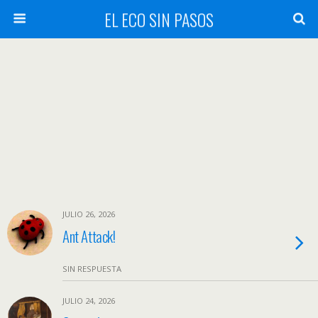
EL ECO SIN PASOS
JULIO 26, 2026
Ant Attack!
SIN RESPUESTA
JULIO 24, 2026