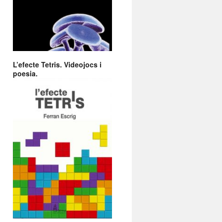
L’efecte Tetris. Videojocs i
poesia.