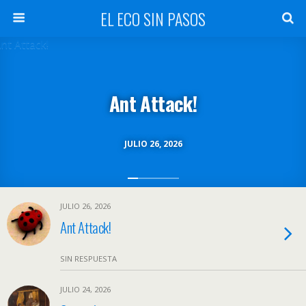
EL ECO SIN PASOS
Ant Attack!
JULIO 26, 2026
JULIO 26, 2026
Ant Attack!
SIN RESPUESTA
JULIO 24, 2026