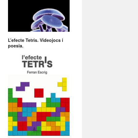
L’efecte Tetris. Videojocs i
poesia.