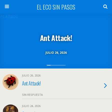
EL ECO SIN PASOS
Ant Attack!
JULIO 26, 2026
JULIO 26, 2026
Ant Attack!
SIN RESPUESTA
JULIO 24, 2026