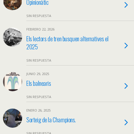
Opinionàtic
SIN RESPUESTA
FEBRERO 22, 2026
Els lectors de tren busquen alternatives el
2025
SIN RESPUESTA
JUNIO 29, 2025
Els balnearis
SIN RESPUESTA
ENERO 26, 2025
Sorteig de la Champions.
SIN RESPUESTA