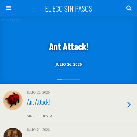
EL ECO SIN PASOS
Ant Attack!
JULIO 26, 2026
JULIO 26, 2026
Ant Attack!
SIN RESPUESTA
JULIO 24, 2026