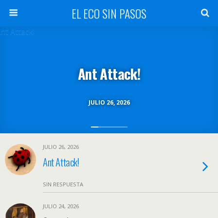
EL ECO SIN PASOS
Ant Attack!
JULIO 26, 2026
JULIO 26, 2026
Ant Attack!
SIN RESPUESTA
JULIO 24, 2026