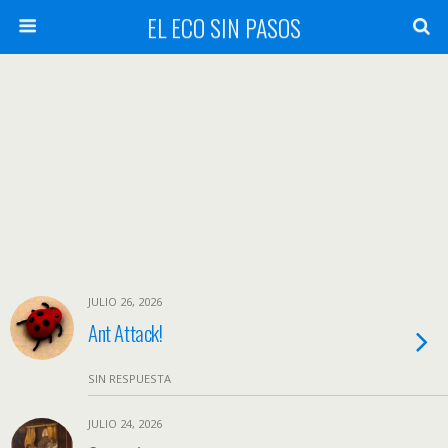
EL ECO SIN PASOS
JULIO 26, 2026
Ant Attack!
SIN RESPUESTA
JULIO 24, 2026