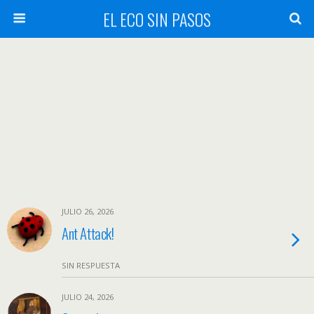
EL ECO SIN PASOS
JULIO 26, 2026
Ant Attack!
SIN RESPUESTA
JULIO 24, 2026